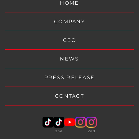
HOME
COMPANY
CEO
NEWS
PRESS RELEASE
CONTACT