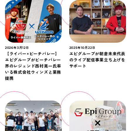
2026年3月12日
2025年10月22日
【ライバー×ビーチバレー】
エピグループが朝倉未来代表
エピグループがビーチバレー
のライブ配信事業立ち上げを
界のレジェンド西村晃一氏率
サポート
いる株式会社ウィンズと業務
提携