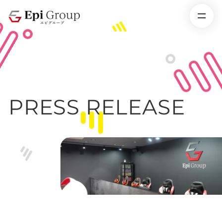
PRESS RELEASE