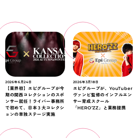
2026年6月24日
2026年3月18日
【業界初】エピグループが今
エピグループが、YouTuber
期の関西コレクションのスポ
ヴァンビ監修のインフルエン
ンサー就任！ライバー事務所
サー育成スクール
で初めて、日本３大コレクシ
「HERO’ZZ」と業務提携
ョンの単独ステージ実施