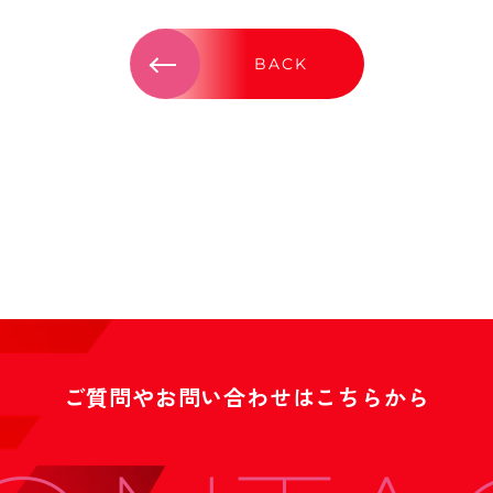
BACK
ご質問やお問い合わせはこちらから