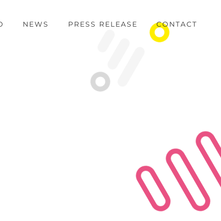
O
NEWS
PRESS RELEASE
CONTACT