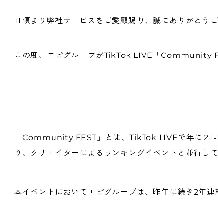
日頃より弊社サービスをご愛顧賜り、誠にありがとう
この度、エピグループがTikTok LIVE「Community
「Community FEST」とは、TikTok LIV
り、クリエイターによるランキングイベントと並行し
本イベントにおいてエピグループは、昨年に続き2年連