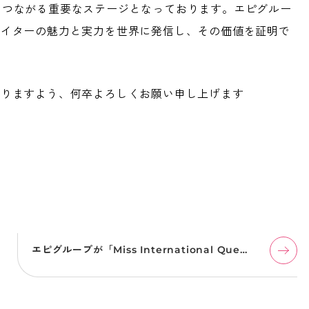
会へとつながる重要なステージとなっております。エピグルー
エイターの魅力と実力を世界に発信し、その価値を証明で
賜りますよう、何卒よろしくお願い申し上げます
エピグループが「Miss International Que…