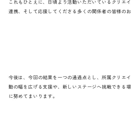
これもひとえに、日頃より活動いただいているクリエ
連携、そして応援してくださる多くの関係者の皆様の
今後は、今回の結果を一つの通過点とし、所属クリエ
動の幅を広げる支援や、新しいステージへ挑戦できる
に努めてまいります。