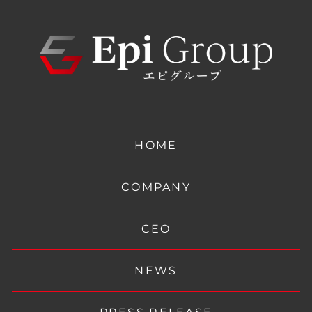
HOME
COMPANY
CEO
NEWS