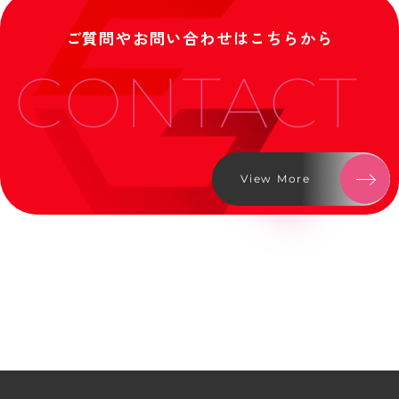
ご質問やお問い合わせはこちらから
CONTACT
View More