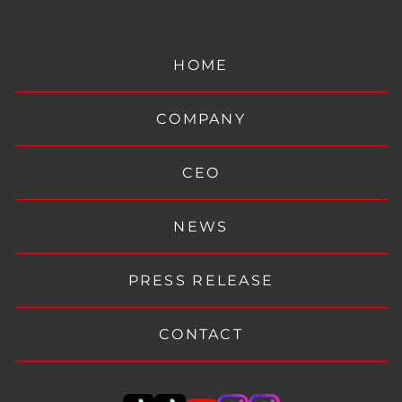
HOME
COMPANY
CEO
NEWS
PRESS RELEASE
CONTACT