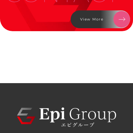
View More