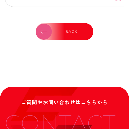
BACK
ご質問やお問い合わせはこちらから
CONTACT