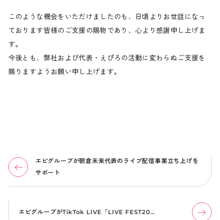
このような機会をいただけましたのも、日頃よりお世話になっ
ております皆様のご支援の賜物であり、心より感謝申し上げま
す。
今後とも、弊社および代表・えぴろの活動に変わらぬご支援を
賜りますようお願い申し上げます。
エピグループが朝倉未来代表のライブ配信事業立ち上げを
サポート
エピグループがTikTok LIVE「LIVE FEST20…