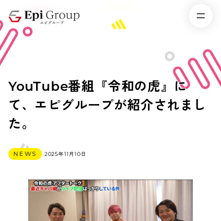
YouTube番組『令和の虎』に
て、エピグループが紹介されまし
た。
カテゴリー
NEWS
2025年11月10日
投稿日