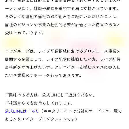
あり、視聴者には経営者・事業責任者・独立志向のビジネスパ
ーソンが多く、挑戦や成長を重視する層に支持されています。
そのような番組で当社の取り組みをご紹介いただけたことは、
当社のビジョンや事業の社会的意義が評価された結果であると
受け止めております。
エピグループは、ライブ配信領域におけるプロデュース事業を
展開する企業として、ライブ配信に挑戦したい方、ライブ配信
事務所を立ち上げたい方、クリエイター支援ビジネスに参入し
たい企業様のサポートを行っております。
ご興味のある方は、公式LINEをご追加ください。
ご相談からでもお待ちしております。
公式LINEはこちら
（ニニクリエイトは当社のサービスの一環で
あるクリエイタープロダクションです）