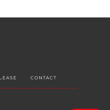
LEASE
CONTACT