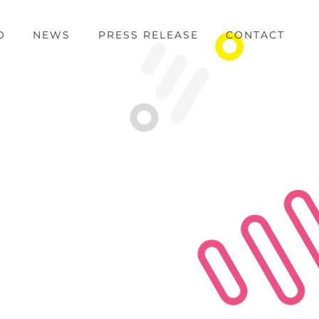
O
NEWS
PRESS RELEASE
CONTACT