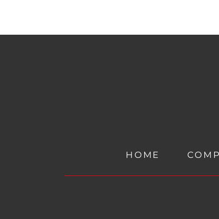
HOME
COM