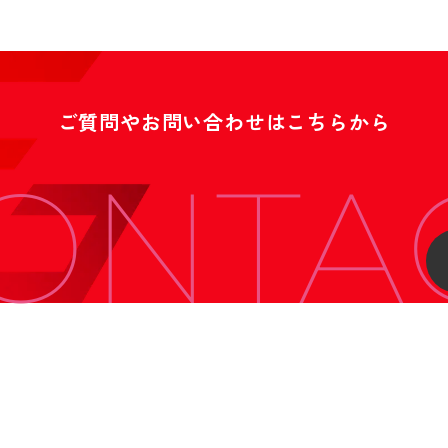
ご質問やお問い合わせはこちらから
ONTA