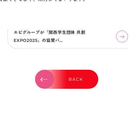
エピグループが「関西学生団体 共創
EXPO2025」の協賛パ…
BACK