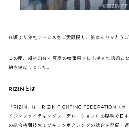
日頃より弊社サービスをご愛顧賜り、誠にありがとう
この度、超RIZIN.4 真夏の喧嘩祭りに出場され話
約を締結しました。
RIZINとは
「RIZIN」は、RIZIN FIGHTING FEDERATION（ラ
イジンファイティングフェデレーション）の略称で日
の総合格闘技およびキックボクシングの試合を開催・