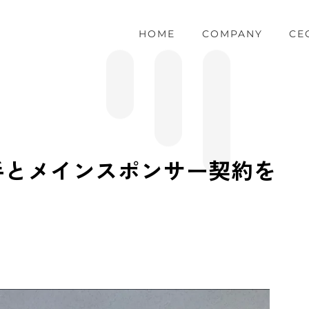
HOME
COMPANY
CE
手とメインスポンサー契約を