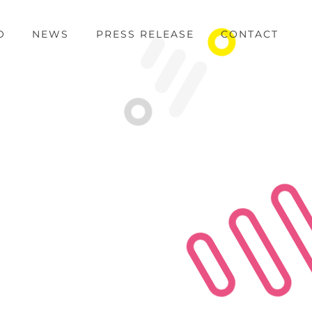
O
NEWS
PRESS RELEASE
CONTACT