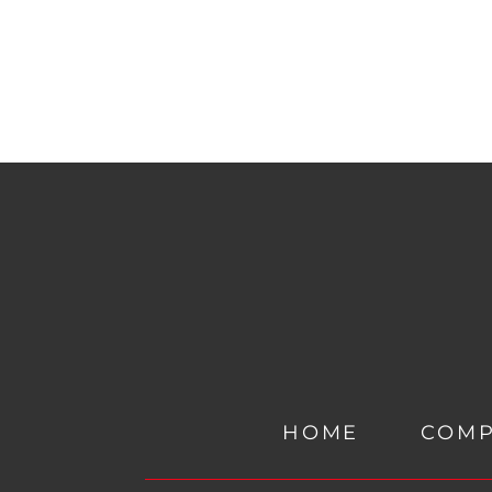
HOME
COM