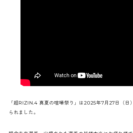
「超RIZIN.4 真夏の喧嘩祭り」は2025年7月27
られました。