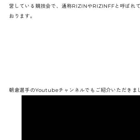
営している競技会で、通称RIZINやRIZINFFと呼ばれ
おります。
朝倉選手のYoutubeチャンネルでもご紹介いただきま