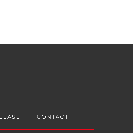
LEASE
CONTACT