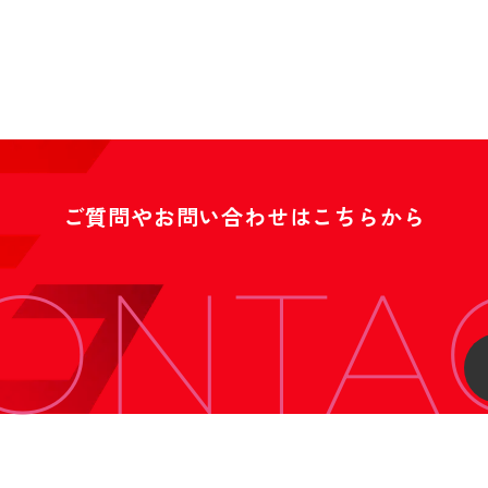
ご質問やお問い合わせはこちらから
ONTA