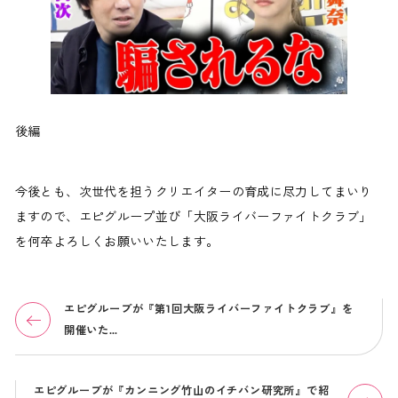
後編
今後とも、次世代を担うクリエイターの育成に尽力してまいり
ますので、エピグループ並び「大阪ライバーファイトクラブ」
を何卒よろしくお願いいたします。
エピグループが『第1回大阪ライバーファイトクラブ』を
開催いた…
エピグループが『カンニング竹山のイチバン研究所』で紹