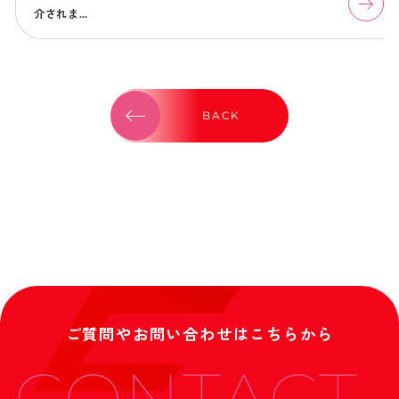
介されま…
BACK
ご質問やお問い合わせはこちらから
CONTACT