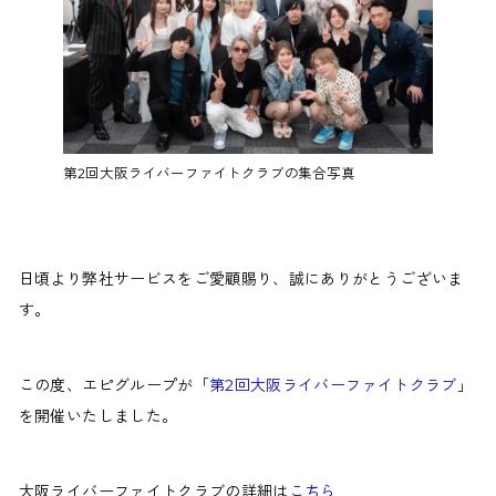
第2回大阪ライバーファイトクラブの集合写真
日頃より弊社サービスをご愛顧賜り、誠にありがとうございま
す。
この度、エピグループが「
第2回大阪ライバーファイトクラブ
」
を開催いたしました。
大阪ライバーファイトクラブの詳細は
こちら