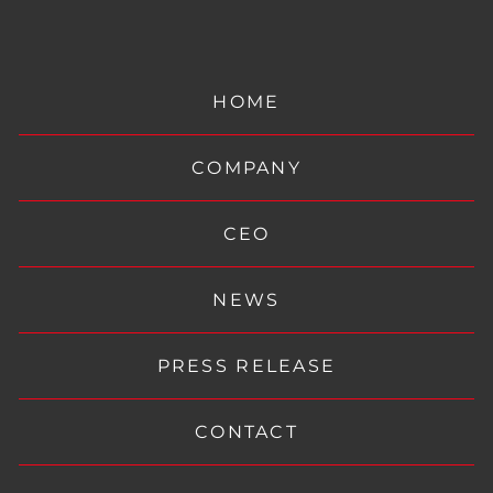
HOME
COMPANY
CEO
NEWS
PRESS RELEASE
CONTACT