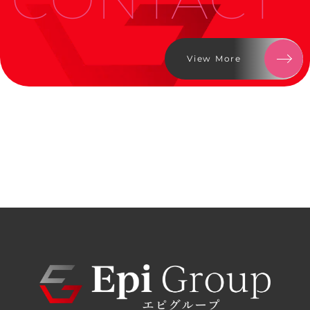
View More