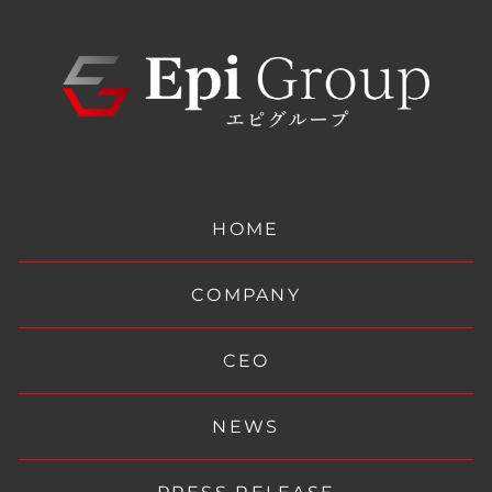
HOME
COMPANY
CEO
NEWS