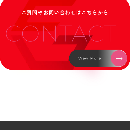
ご質問やお問い合わせはこちらから
CONTACT
View More