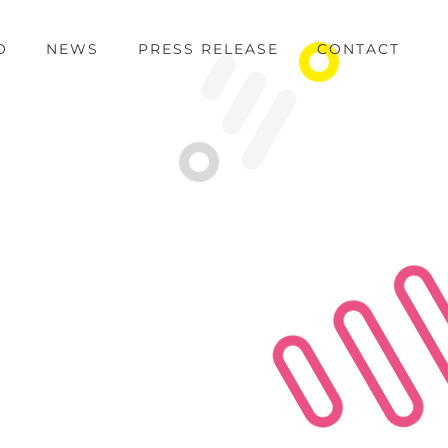
O
NEWS
PRESS RELEASE
CONTACT