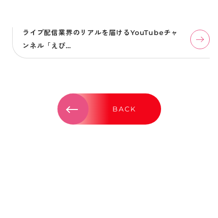
ライブ配信業界のリアルを届けるYouTubeチャ
ンネル「えぴ…
BACK