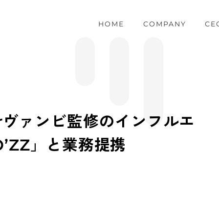
HOME
COMPANY
CE
erヴァンビ監修のインフルエ
’ZZ」と業務提携