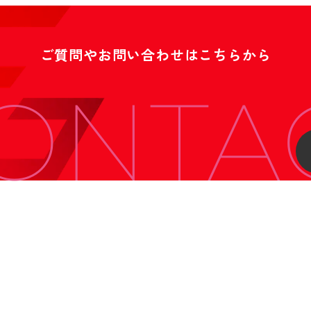
ご質問やお問い合わせはこちらから
ONTA