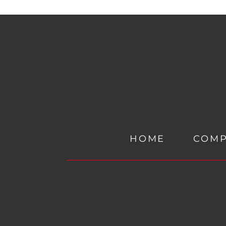
HOME
COM