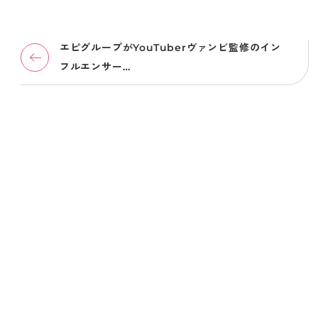
エピグループがYouTuberヴァンビ監修のイン
フルエンサー…