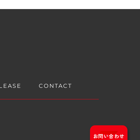
LEASE
CONTACT
お問い合わせ