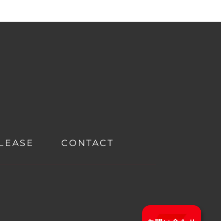
LEASE
CONTACT