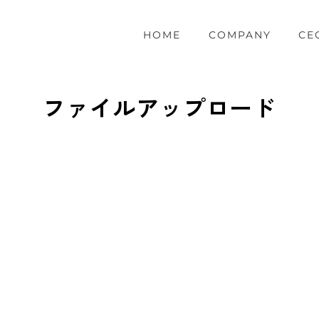
HOME
COMPANY
CE
ファイルアップロード