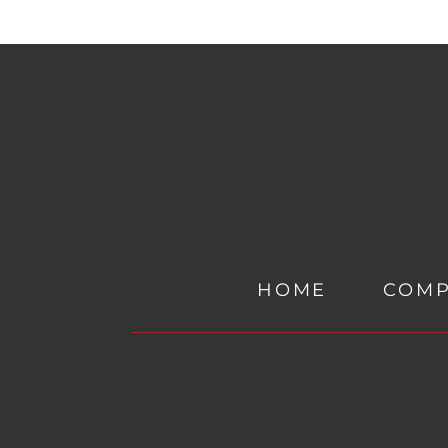
HOME
COM