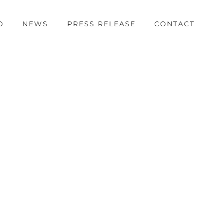
O
NEWS
PRESS RELEASE
CONTACT